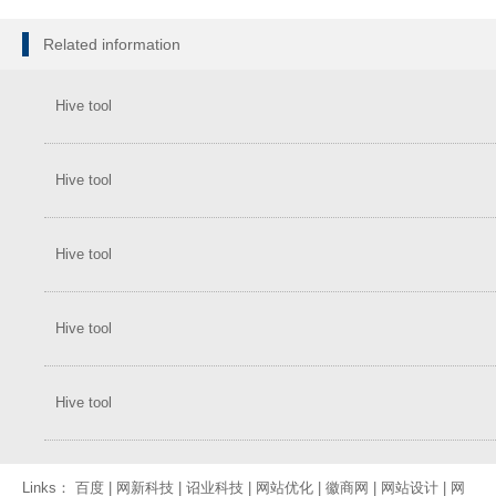
Related information
Hive tool
Hive tool
Hive tool
Hive tool
Hive tool
Links：
百度
|
网新科技
|
诏业科技
|
网站优化
|
徽商网
|
网站设计
|
网