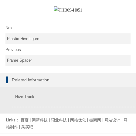
Next
Plastic Hive figure
Previous
Frame Spacer
Related information
Hive Track
Links：
百度
|
网新科技
|
诏业科技
|
网站优化
|
徽商网
|
网站设计
|
网
站制作
|
采买吧