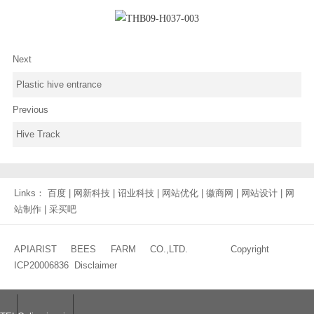
Next
Plastic hive entrance
Previous
Hive Track
Links：
百度
|
网新科技
|
诏业科技
|
网站优化
|
徽商网
|
网站设计
|
网
站制作
|
采买吧
APIARIST BEES FARM CO.,LTD. Copyright
ICP20006836
Disclaimer