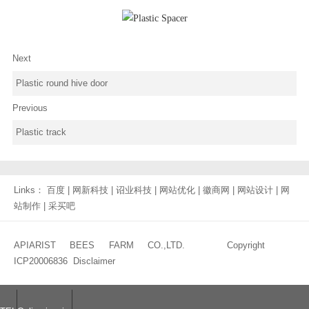
Next
Plastic round hive door
Previous
Plastic track
Links：
百度
|
网新科技
|
诏业科技
|
网站优化
|
徽商网
|
网站设计
|
网
站制作
|
采买吧
APIARIST BEES FARM CO.,LTD. Copyright
ICP20006836
Disclaimer