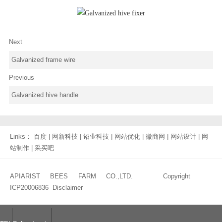
Next
Galvanized frame wire
Previous
Galvanized hive handle
Links：
百度
|
网新科技
|
诏业科技
|
网站优化
|
徽商网
|
网站设计
|
网
站制作
|
采买吧
APIARIST BEES FARM CO.,LTD. Copyright
ICP20006836
Disclaimer